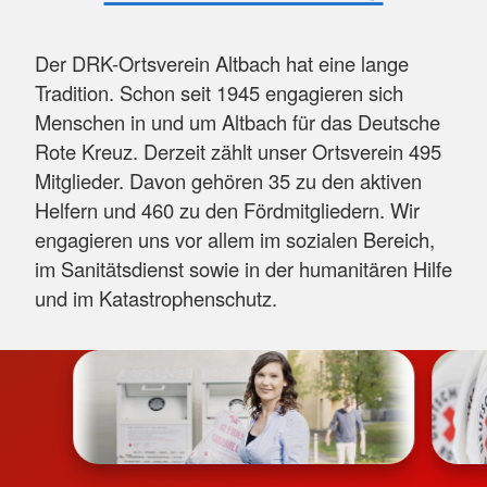
Der DRK-Ortsverein Altbach hat eine lange
Tradition. Schon seit 1945 engagieren sich
Menschen in und um Altbach für das Deutsche
Rote Kreuz. Derzeit zählt unser Ortsverein 495
Mitglieder. Davon gehören 35 zu den aktiven
Helfern und 460 zu den Fördmitgliedern. Wir
engagieren uns vor allem im sozialen Bereich,
im Sanitätsdienst sowie in der humanitären Hilfe
und im Katastrophenschutz.