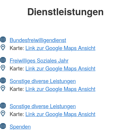
Dienstleistungen
Bundesfreiwilligendienst
Karte:
Link zur Google Maps Ansicht
Freiwilliges Soziales Jahr
Karte:
Link zur Google Maps Ansicht
Sonstige diverse Leistungen
Karte:
Link zur Google Maps Ansicht
Sonstige diverse Leistungen
Karte:
Link zur Google Maps Ansicht
Spenden