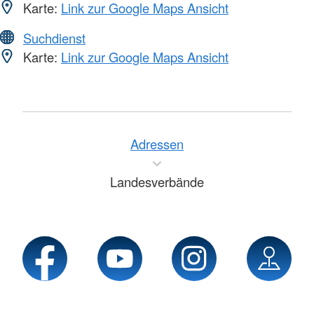
Karte:
Link zur Google Maps Ansicht
Suchdienst
Karte:
Link zur Google Maps Ansicht
Adressen
Landesverbände