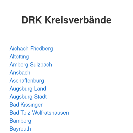
DRK Kreisverbände
Aichach-Friedberg
Altötting
Amberg-Sulzbach
Ansbach
Aschaffenburg
Augsburg-Land
Augsburg-Stadt
Bad Kissingen
Bad Tölz-Wolfratshausen
Bamberg
Bayreuth