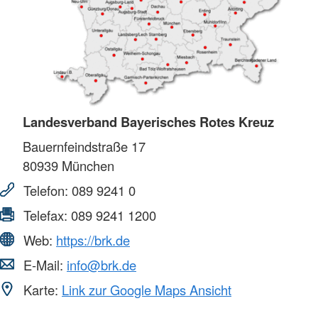
Landesverband Bayerisches Rotes Kreuz
Bauernfeindstraße 17
80939
München
Telefon:
089 9241 0
Telefax:
089 9241 1200
Web:
https://brk.de
E-Mail:
info@brk.de
Karte:
Link zur Google Maps Ansicht