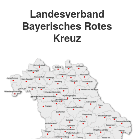
Landesverband
Bayerisches Rotes
Kreuz