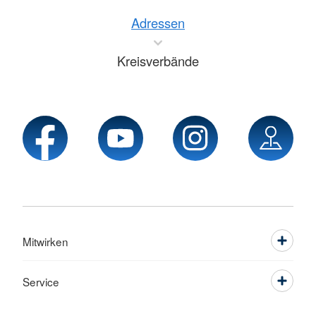
Adressen
Kreisverbände
Mitwirken
Service