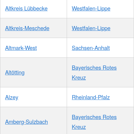
Altkreis Lübbecke
Westfalen-Lippe
Altkreis-Meschede
Westfalen-Lippe
Altmark-West
Sachsen-Anhalt
Bayerisches Rotes
Altötting
Kreuz
Alzey
Rheinland-Pfalz
Bayerisches Rotes
Amberg-Sulzbach
Kreuz