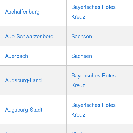
Bayerisches Rotes
Aschaffenburg
Kreuz
Aue-Schwarzenberg
Sachsen
Auerbach
Sachsen
Bayerisches Rotes
Augsburg-Land
Kreuz
Bayerisches Rotes
Augsburg-Stadt
Kreuz