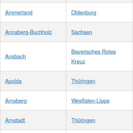
Ammerland
Oldenburg
Annaberg-Buchholz
Sachsen
Bayerisches Rotes
Ansbach
Kreuz
Apolda
Thüringen
Arnsberg
Westfalen-Lippe
Arnstadt
Thüringen