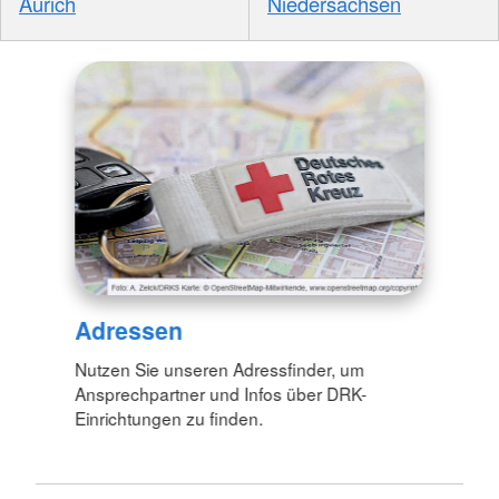
Aurich
Niedersachsen
Adressen
Nutzen Sie unseren Adressfinder, um
Ansprechpartner und Infos über DRK-
Einrichtungen zu finden.