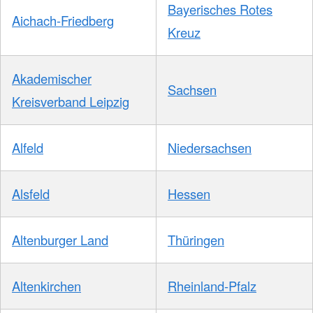
Bayerisches Rotes
Aichach-Friedberg
Kreuz
Akademischer
Sachsen
Kreisverband Leipzig
Alfeld
Niedersachsen
Alsfeld
Hessen
Altenburger Land
Thüringen
Altenkirchen
Rheinland-Pfalz