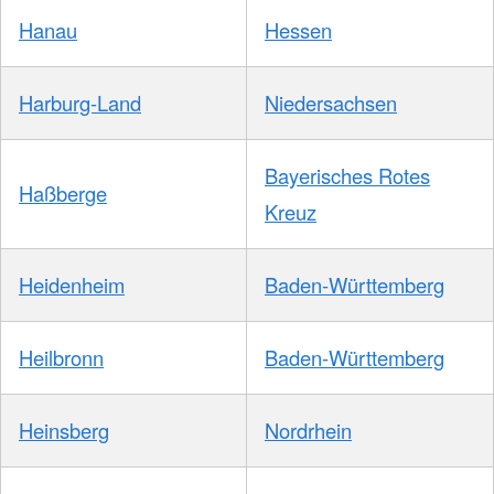
Hanau
Hessen
Harburg-Land
Niedersachsen
Bayerisches Rotes
Haßberge
Kreuz
Heidenheim
Baden-Württemberg
Heilbronn
Baden-Württemberg
Heinsberg
Nordrhein