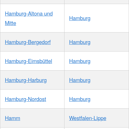
Hamburg-Altona und
Hamburg
Mitte
Hamburg-Bergedorf
Hamburg
Hamburg-Eimsbüttel
Hamburg
Hamburg-Harburg
Hamburg
Hamburg-Nordost
Hamburg
Hamm
Westfalen-Lippe