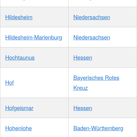
Hildesheim
Niedersachsen
Hildesheim-Marienburg
Niedersachsen
Hochtaunus
Hessen
Bayerisches Rotes
Hof
Kreuz
Hofgeismar
Hessen
Hohenlohe
Baden-Württemberg