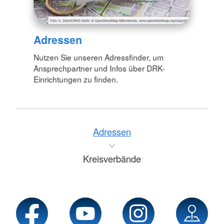
Adressen
Nutzen Sie unseren Adressfinder, um
Ansprechpartner und Infos über DRK-
Einrichtungen zu finden.
Adressen
Kreisverbände