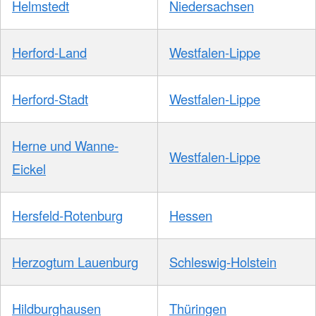
Helmstedt
Niedersachsen
Herford-Land
Westfalen-Lippe
Herford-Stadt
Westfalen-Lippe
Herne und Wanne-
Westfalen-Lippe
Eickel
Hersfeld-Rotenburg
Hessen
Herzogtum Lauenburg
Schleswig-Holstein
Hildburghausen
Thüringen