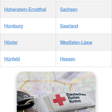
Hohenstein-Ernstthal
Sachsen
Homburg
Saarland
Höxter
Westfalen-Lippe
Hünfeld
Hessen