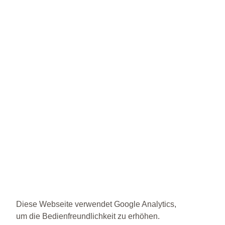
Diese Webseite verwendet Google Analytics,
um die Bedienfreundlichkeit zu erhöhen.