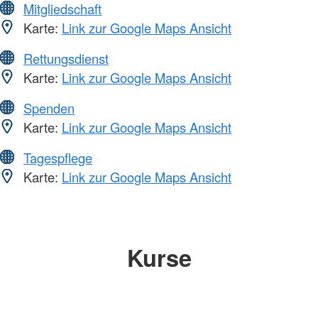
Mitgliedschaft
Karte:
Link zur Google Maps Ansicht
Rettungsdienst
Karte:
Link zur Google Maps Ansicht
Spenden
Karte:
Link zur Google Maps Ansicht
Tagespflege
Karte:
Link zur Google Maps Ansicht
Kurse