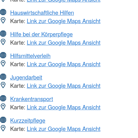
Hauswirtschaftliche Hilfen
Karte:
Link zur Google Maps Ansicht
Hilfe bei der Körperpflege
Karte:
Link zur Google Maps Ansicht
Hilfsmittelverleih
Karte:
Link zur Google Maps Ansicht
Jugendarbeit
Karte:
Link zur Google Maps Ansicht
Krankentransport
Karte:
Link zur Google Maps Ansicht
Kurzzeitpflege
Karte:
Link zur Google Maps Ansicht