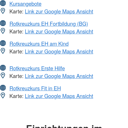
Kursangebote
Karte:
Link zur Google Maps Ansicht
Rotkreuzkurs EH Fortbildung (BG)
Karte:
Link zur Google Maps Ansicht
Rotkreuzkurs EH am Kind
Karte:
Link zur Google Maps Ansicht
Rotkreuzkurs Erste Hilfe
Karte:
Link zur Google Maps Ansicht
Rotkreuzkurs Fit in EH
Karte:
Link zur Google Maps Ansicht