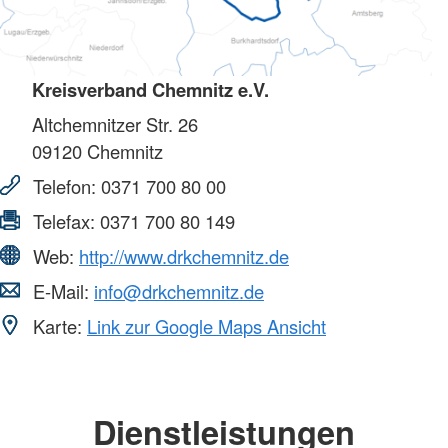
Kreisverband Chemnitz e.V.
Altchemnitzer Str. 26
09120
Chemnitz
Telefon:
0371 700 80 00
Telefax:
0371 700 80 149
Web:
http://www.drkchemnitz.de
E-Mail:
info@drkchemnitz.de
Karte:
Link zur Google Maps Ansicht
Dienstleistungen