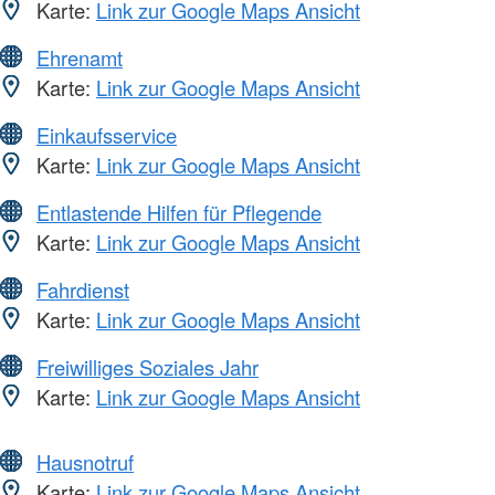
Karte:
Link zur Google Maps Ansicht
Ehrenamt
Karte:
Link zur Google Maps Ansicht
Einkaufsservice
Karte:
Link zur Google Maps Ansicht
Entlastende Hilfen für Pflegende
Karte:
Link zur Google Maps Ansicht
Fahrdienst
Karte:
Link zur Google Maps Ansicht
Freiwilliges Soziales Jahr
Karte:
Link zur Google Maps Ansicht
Hausnotruf
Karte:
Link zur Google Maps Ansicht