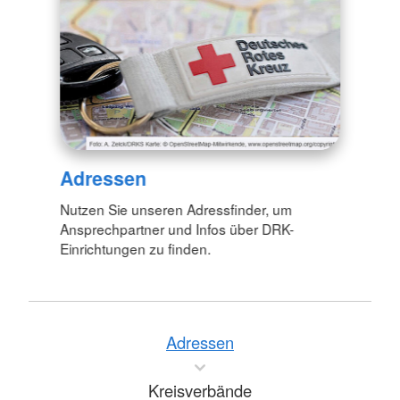
Adressen
Nutzen Sie unseren Adressfinder, um
Ansprechpartner und Infos über DRK-
Einrichtungen zu finden.
Adressen
Kreisverbände