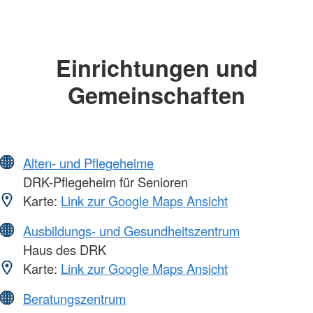
Einrichtungen und
Gemeinschaften
Alten- und Pflegeheime
DRK-Pflegeheim für Senioren
Karte:
Link zur Google Maps Ansicht
Ausbildungs- und Gesundheitszentrum
Haus des DRK
Karte:
Link zur Google Maps Ansicht
Beratungszentrum