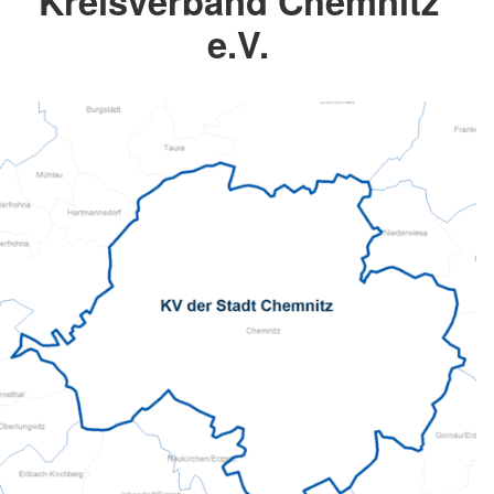
Kreisverband Chemnitz
e.V.