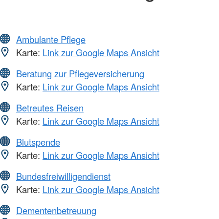
Ambulante Pflege
Karte:
Link zur Google Maps Ansicht
Beratung zur Pflegeversicherung
Karte:
Link zur Google Maps Ansicht
Betreutes Reisen
Karte:
Link zur Google Maps Ansicht
Blutspende
Karte:
Link zur Google Maps Ansicht
Bundesfreiwilligendienst
Karte:
Link zur Google Maps Ansicht
Dementenbetreuung