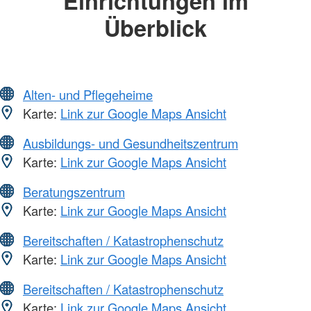
Einrichtungen im
Überblick
Alten- und Pflegeheime
Karte:
Link zur Google Maps Ansicht
Ausbildungs- und Gesundheitszentrum
Karte:
Link zur Google Maps Ansicht
Beratungszentrum
Karte:
Link zur Google Maps Ansicht
Bereitschaften / Katastrophenschutz
Karte:
Link zur Google Maps Ansicht
Bereitschaften / Katastrophenschutz
Karte:
Link zur Google Maps Ansicht