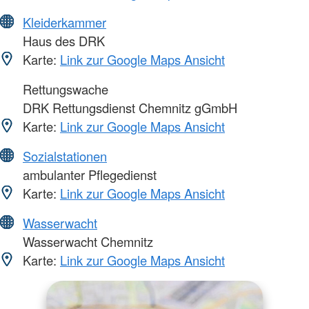
Kleiderkammer
Haus des DRK
Karte:
Link zur Google Maps Ansicht
Rettungswache
DRK Rettungsdienst Chemnitz gGmbH
Karte:
Link zur Google Maps Ansicht
Sozialstationen
ambulanter Pflegedienst
Karte:
Link zur Google Maps Ansicht
Wasserwacht
Wasserwacht Chemnitz
Karte:
Link zur Google Maps Ansicht