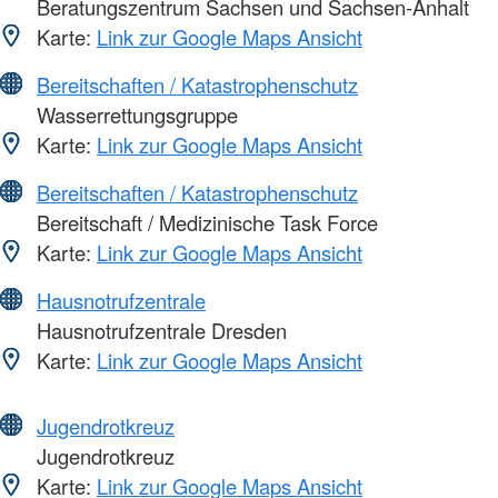
Beratungszentrum Sachsen und Sachsen-Anhalt
Karte:
Link zur Google Maps Ansicht
Bereitschaften / Katastrophenschutz
Wasserrettungsgruppe
Karte:
Link zur Google Maps Ansicht
Bereitschaften / Katastrophenschutz
Bereitschaft / Medizinische Task Force
Karte:
Link zur Google Maps Ansicht
Hausnotrufzentrale
Hausnotrufzentrale Dresden
Karte:
Link zur Google Maps Ansicht
Jugendrotkreuz
Jugendrotkreuz
Karte:
Link zur Google Maps Ansicht