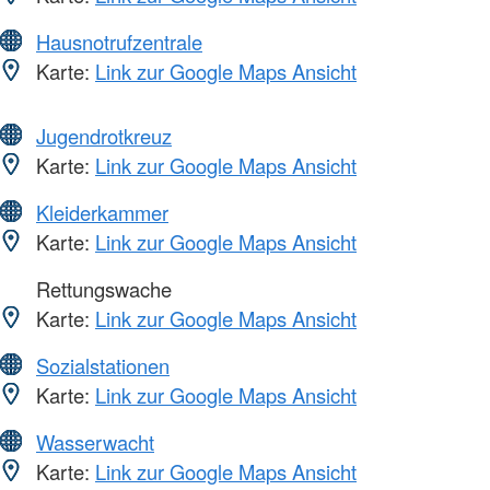
Hausnotrufzentrale
Karte:
Link zur Google Maps Ansicht
Jugendrotkreuz
Karte:
Link zur Google Maps Ansicht
Kleiderkammer
Karte:
Link zur Google Maps Ansicht
Rettungswache
Karte:
Link zur Google Maps Ansicht
Sozialstationen
Karte:
Link zur Google Maps Ansicht
Wasserwacht
Karte:
Link zur Google Maps Ansicht