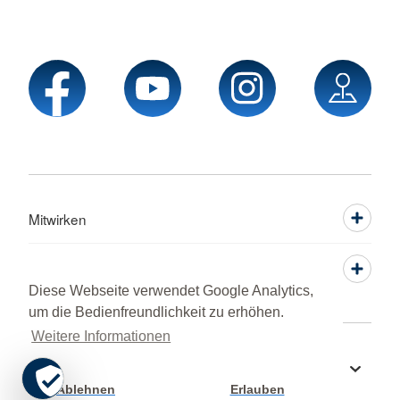
Mitwirken
Service
Diese Webseite verwendet Google Analytics,
um die Bedienfreundlichkeit zu erhöhen.
Weitere Informationen
Sprache wechseln zu
Ablehnen
Erlauben
Cookie