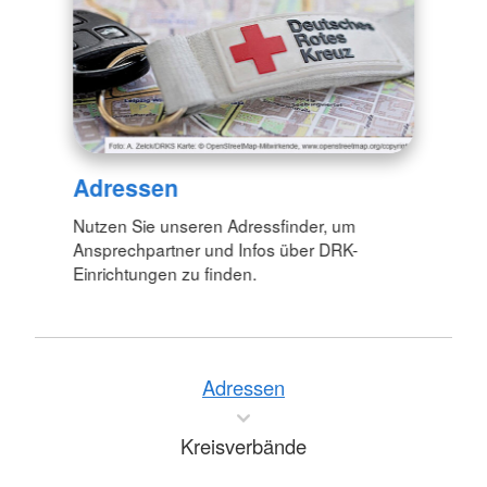
Adressen
Nutzen Sie unseren Adressfinder, um
Ansprechpartner und Infos über DRK-
Einrichtungen zu finden.
Adressen
Kreisverbände