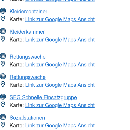
Kleidercontainer
Karte:
Link zur Google Maps Ansicht
Kleiderkammer
Karte:
Link zur Google Maps Ansicht
Rettungswache
Karte:
Link zur Google Maps Ansicht
Rettungswache
Karte:
Link zur Google Maps Ansicht
SEG Schnelle Einsatzgruppe
Karte:
Link zur Google Maps Ansicht
Sozialstationen
Karte:
Link zur Google Maps Ansicht