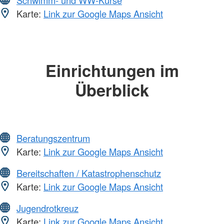
Karte:
Link zur Google Maps Ansicht
Einrichtungen im
Überblick
Beratungszentrum
Karte:
Link zur Google Maps Ansicht
Bereitschaften / Katastrophenschutz
Karte:
Link zur Google Maps Ansicht
Jugendrotkreuz
Karte:
Link zur Google Maps Ansicht