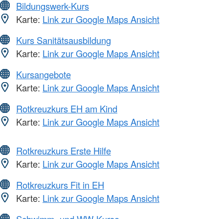
Bildungswerk-Kurs
Karte:
Link zur Google Maps Ansicht
Kurs Sanitätsausbildung
Karte:
Link zur Google Maps Ansicht
Kursangebote
Karte:
Link zur Google Maps Ansicht
Rotkreuzkurs EH am Kind
Karte:
Link zur Google Maps Ansicht
Rotkreuzkurs Erste Hilfe
Karte:
Link zur Google Maps Ansicht
Rotkreuzkurs Fit in EH
Karte:
Link zur Google Maps Ansicht
Schwimm- und WW-Kurse