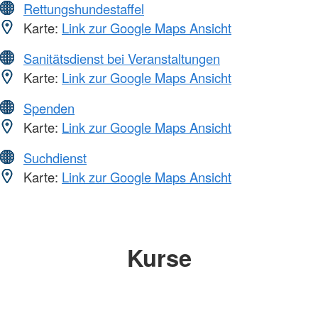
Rettungshundestaffel
Karte:
Link zur Google Maps Ansicht
Sanitätsdienst bei Veranstaltungen
Karte:
Link zur Google Maps Ansicht
Spenden
Karte:
Link zur Google Maps Ansicht
Suchdienst
Karte:
Link zur Google Maps Ansicht
Kurse