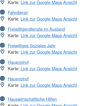
Karte:
Link zur Google Maps Ansicht
Fahrdienst
Karte:
Link zur Google Maps Ansicht
Freiwilligendienste im Ausland
Karte:
Link zur Google Maps Ansicht
Freiwilliges Soziales Jahr
Karte:
Link zur Google Maps Ansicht
Hausnotruf
Karte:
Link zur Google Maps Ansicht
Hausnotruf
Karte:
Link zur Google Maps Ansicht
Hauswirtschaftliche Hilfen
Karte:
Link zur Google Maps Ansicht