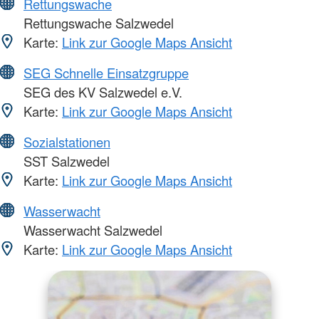
Rettungswache
Rettungswache Salzwedel
Karte:
Link zur Google Maps Ansicht
SEG Schnelle Einsatzgruppe
SEG des KV Salzwedel e.V.
Karte:
Link zur Google Maps Ansicht
Sozialstationen
SST Salzwedel
Karte:
Link zur Google Maps Ansicht
Wasserwacht
Wasserwacht Salzwedel
Karte:
Link zur Google Maps Ansicht