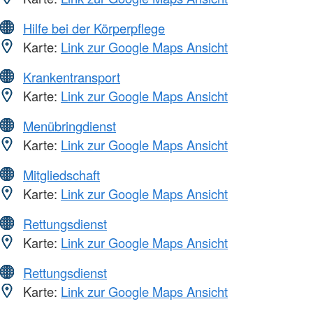
Hilfe bei der Körperpflege
Karte:
Link zur Google Maps Ansicht
Krankentransport
Karte:
Link zur Google Maps Ansicht
Menübringdienst
Karte:
Link zur Google Maps Ansicht
Mitgliedschaft
Karte:
Link zur Google Maps Ansicht
Rettungsdienst
Karte:
Link zur Google Maps Ansicht
Rettungsdienst
Karte:
Link zur Google Maps Ansicht