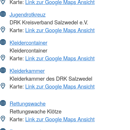
Karte:
Link zur Google Maps Ansicht
Jugendrotkreuz
DRK Kreisverband Salzwedel e.V.
Karte:
Link zur Google Maps Ansicht
Kleidercontainer
Kleidercontainer
Karte:
Link zur Google Maps Ansicht
Kleiderkammer
Kleiderkammer des DRK Salzwedel
Karte:
Link zur Google Maps Ansicht
Rettungswache
Rettungswache Klötze
Karte:
Link zur Google Maps Ansicht