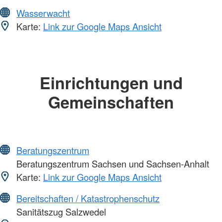
Wasserwacht
Karte:
Link zur Google Maps Ansicht
Einrichtungen und
Gemeinschaften
Beratungszentrum
Beratungszentrum Sachsen und Sachsen-Anhalt
Karte:
Link zur Google Maps Ansicht
Bereitschaften / Katastrophenschutz
Sanitätszug Salzwedel