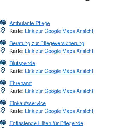
Ambulante Pflege
Karte:
Link zur Google Maps Ansicht
Beratung zur Pflegeversicherung
Karte:
Link zur Google Maps Ansicht
Blutspende
Karte:
Link zur Google Maps Ansicht
Ehrenamt
Karte:
Link zur Google Maps Ansicht
Einkaufsservice
Karte:
Link zur Google Maps Ansicht
Entlastende Hilfen für Pflegende