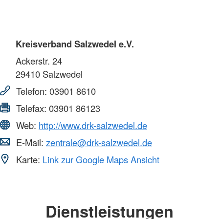
Kreisverband Salzwedel e.V.
Ackerstr. 24
29410
Salzwedel
Telefon:
03901 8610
Telefax:
03901 86123
Web:
http://www.drk-salzwedel.de
E-Mail:
zentrale@drk-salzwedel.de
Karte:
Link zur Google Maps Ansicht
Dienstleistungen