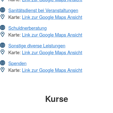
Sanitätsdienst bei Veranstaltungen
Karte:
Link zur Google Maps Ansicht
Schuldnerberatung
Karte:
Link zur Google Maps Ansicht
Sonstige diverse Leistungen
Karte:
Link zur Google Maps Ansicht
Spenden
Karte:
Link zur Google Maps Ansicht
Kurse