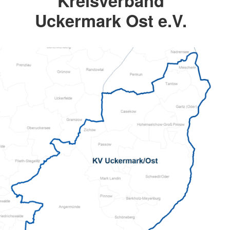
Kreisverband
Uckermark Ost e.V.