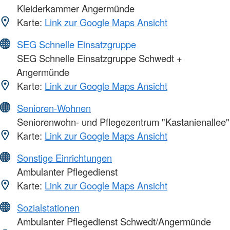
Kleiderkammer Angermünde
Karte:
Link zur Google Maps Ansicht
SEG Schnelle Einsatzgruppe
SEG Schnelle Einsatzgruppe Schwedt +
Angermünde
Karte:
Link zur Google Maps Ansicht
Senioren-Wohnen
Seniorenwohn- und Pflegezentrum "Kastanienallee"
Karte:
Link zur Google Maps Ansicht
Sonstige Einrichtungen
Ambulanter Pflegedienst
Karte:
Link zur Google Maps Ansicht
Sozialstationen
Ambulanter Pflegedienst Schwedt/Angermünde