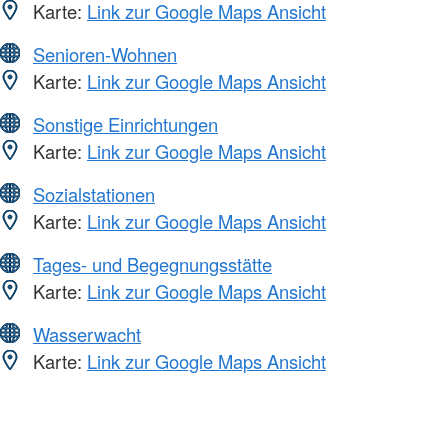
Karte:
Link zur Google Maps Ansicht
Senioren-Wohnen
Karte:
Link zur Google Maps Ansicht
Sonstige Einrichtungen
Karte:
Link zur Google Maps Ansicht
Sozialstationen
Karte:
Link zur Google Maps Ansicht
Tages- und Begegnungsstätte
Karte:
Link zur Google Maps Ansicht
Wasserwacht
Karte:
Link zur Google Maps Ansicht