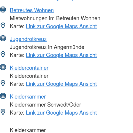
Betreutes Wohnen
Mietwohnungen im Betreuten Wohnen
Karte:
Link zur Google Maps Ansicht
Jugendrotkreuz
Jugendrotkreuz in Angermünde
Karte:
Link zur Google Maps Ansicht
Kleidercontainer
Kleidercontainer
Karte:
Link zur Google Maps Ansicht
Kleiderkammer
Kleiderkammer Schwedt/Oder
Karte:
Link zur Google Maps Ansicht
Kleiderkammer