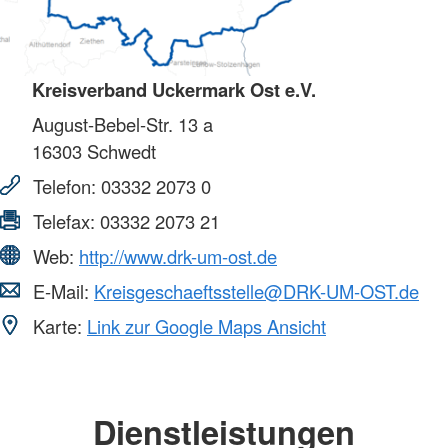
Kreisverband Uckermark Ost e.V.
August-Bebel-Str. 13 a
16303
Schwedt
Telefon:
03332 2073 0
Telefax:
03332 2073 21
Web:
http://www.drk-um-ost.de
E-Mail:
Kreisgeschaeftsstelle@DRK-UM-OST.de
Karte:
Link zur Google Maps Ansicht
Dienstleistungen