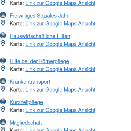
Karte:
Link zur Google Maps Ansicht
Freiwilliges Soziales Jahr
Karte:
Link zur Google Maps Ansicht
Hauswirtschaftliche Hilfen
Karte:
Link zur Google Maps Ansicht
Hilfe bei der Körperpflege
Karte:
Link zur Google Maps Ansicht
Krankentransport
Karte:
Link zur Google Maps Ansicht
Kurzzeitpflege
Karte:
Link zur Google Maps Ansicht
Mitgliedschaft
Karte:
Link zur Google Maps Ansicht