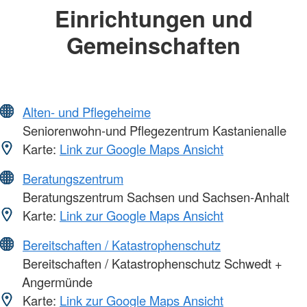
Einrichtungen und
Gemeinschaften
Alten- und Pflegeheime
Seniorenwohn-und Pflegezentrum Kastanienalle
Karte:
Link zur Google Maps Ansicht
Beratungszentrum
Beratungszentrum Sachsen und Sachsen-Anhalt
Karte:
Link zur Google Maps Ansicht
Bereitschaften / Katastrophenschutz
Bereitschaften / Katastrophenschutz Schwedt +
Angermünde
Karte:
Link zur Google Maps Ansicht