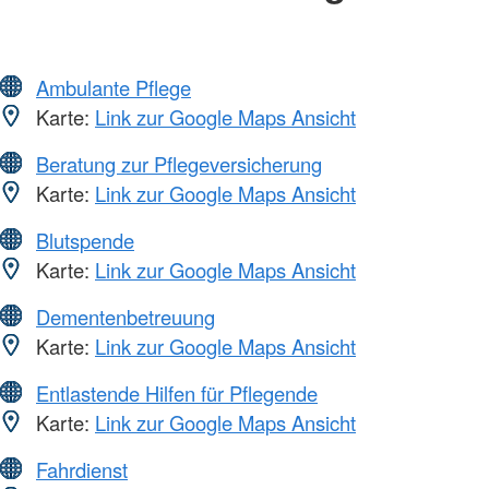
Ambulante Pflege
Karte:
Link zur Google Maps Ansicht
Beratung zur Pflegeversicherung
Karte:
Link zur Google Maps Ansicht
Blutspende
Karte:
Link zur Google Maps Ansicht
Dementenbetreuung
Karte:
Link zur Google Maps Ansicht
Entlastende Hilfen für Pflegende
Karte:
Link zur Google Maps Ansicht
Fahrdienst