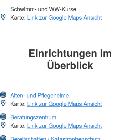
Schwimm- und WW-Kurse
Karte:
Link zur Google Maps Ansicht
Einrichtungen im
Überblick
Alten- und Pflegeheime
Karte:
Link zur Google Maps Ansicht
Beratungszentrum
Karte:
Link zur Google Maps Ansicht
Bereitschaften / Katastrophenschutz