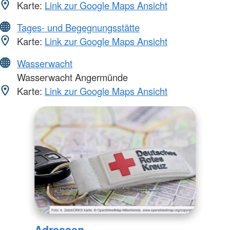
Karte:
Link zur Google Maps Ansicht
Tages- und Begegnungsstätte
Karte:
Link zur Google Maps Ansicht
Wasserwacht
Wasserwacht Angermünde
Karte:
Link zur Google Maps Ansicht
Adressen