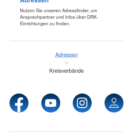
Nutzen Sie unseren Adressfinder, um
Ansprechpartner und Infos über DRK-
Einrichtungen zu finden.
Adressen
Kreisverbände