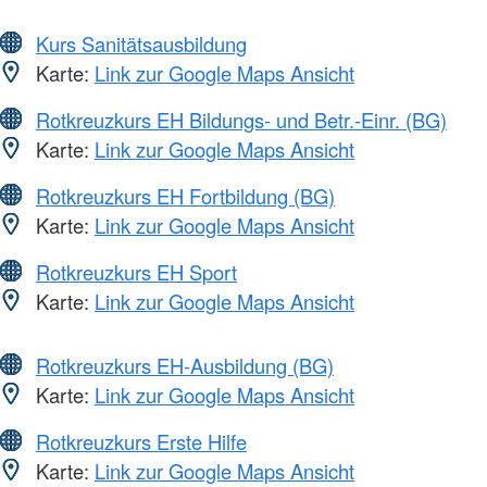
Kurs Sanitätsausbildung
Karte:
Link zur Google Maps Ansicht
Rotkreuzkurs EH Bildungs- und Betr.-Einr. (BG)
Karte:
Link zur Google Maps Ansicht
Rotkreuzkurs EH Fortbildung (BG)
Karte:
Link zur Google Maps Ansicht
Rotkreuzkurs EH Sport
Karte:
Link zur Google Maps Ansicht
Rotkreuzkurs EH-Ausbildung (BG)
Karte:
Link zur Google Maps Ansicht
Rotkreuzkurs Erste Hilfe
Karte:
Link zur Google Maps Ansicht