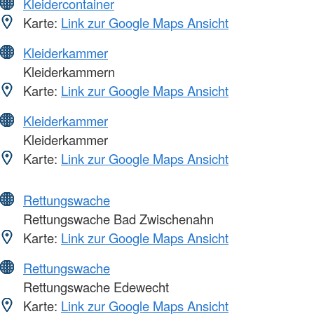
Kleidercontainer
Karte:
Link zur Google Maps Ansicht
Kleiderkammer
Kleiderkammern
Karte:
Link zur Google Maps Ansicht
Kleiderkammer
Kleiderkammer
Karte:
Link zur Google Maps Ansicht
Rettungswache
Rettungswache Bad Zwischenahn
Karte:
Link zur Google Maps Ansicht
Rettungswache
Rettungswache Edewecht
Karte:
Link zur Google Maps Ansicht