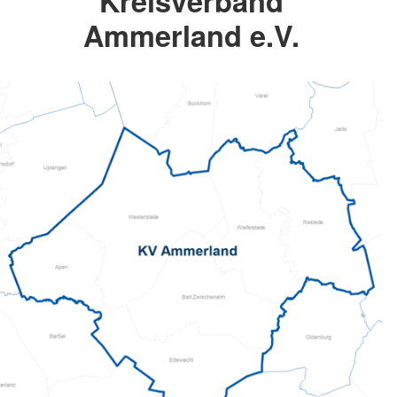
Kreisverband
Ammerland e.V.