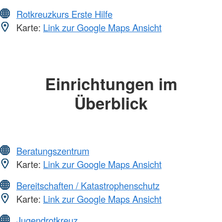
Rotkreuzkurs Erste Hilfe
Karte:
Link zur Google Maps Ansicht
Einrichtungen im
Überblick
Beratungszentrum
Karte:
Link zur Google Maps Ansicht
Bereitschaften / Katastrophenschutz
Karte:
Link zur Google Maps Ansicht
Jugendrotkreuz