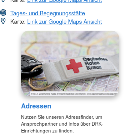
Tages- und Begegnungsstätte
Karte:
Link zur Google Maps Ansicht
Adressen
Nutzen Sie unseren Adressfinder, um
Ansprechpartner und Infos über DRK-
Einrichtungen zu finden.