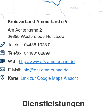
Kreisverband Ammerland e.V.
Am Achterkamp 2
26655
Westerstede-Hüllstede
Telefon:
04488 1028 0
Telefax:
04488102899
Web:
http://www.drk-ammerland.de
E-Mail:
info@drk-ammerland.de
Karte:
Link zur Google Maps Ansicht
Dienstleistungen