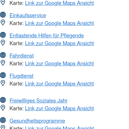
Karte:
Link zur Google Maps Ansicht
Einkaufsservice
Karte:
Link zur Google Maps Ansicht
Entlastende Hilfen für Pflegende
Karte:
Link zur Google Maps Ansicht
Fahrdienst
Karte:
Link zur Google Maps Ansicht
Flugdienst
Karte:
Link zur Google Maps Ansicht
Freiwilliges Soziales Jahr
Karte:
Link zur Google Maps Ansicht
Gesundheitsprogramme
Karte:
Link zur Google Maps Ansicht