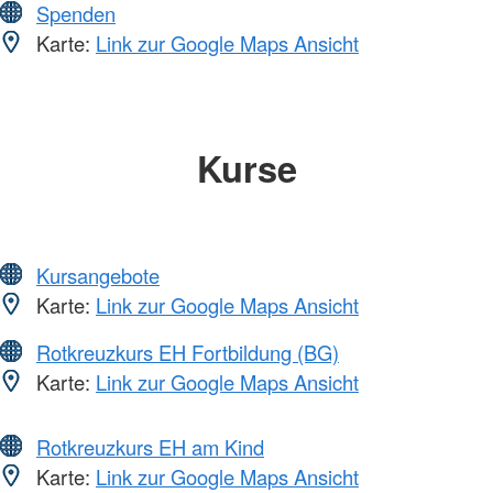
Spenden
Karte:
Link zur Google Maps Ansicht
Kurse
Kursangebote
Karte:
Link zur Google Maps Ansicht
Rotkreuzkurs EH Fortbildung (BG)
Karte:
Link zur Google Maps Ansicht
Rotkreuzkurs EH am Kind
Karte:
Link zur Google Maps Ansicht