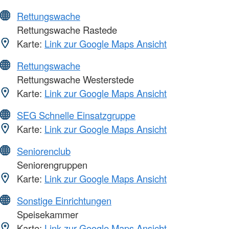
Rettungswache
Rettungswache Rastede
Karte:
Link zur Google Maps Ansicht
Rettungswache
Rettungswache Westerstede
Karte:
Link zur Google Maps Ansicht
SEG Schnelle Einsatzgruppe
Karte:
Link zur Google Maps Ansicht
Seniorenclub
Seniorengruppen
Karte:
Link zur Google Maps Ansicht
Sonstige Einrichtungen
Speisekammer
Karte:
Link zur Google Maps Ansicht