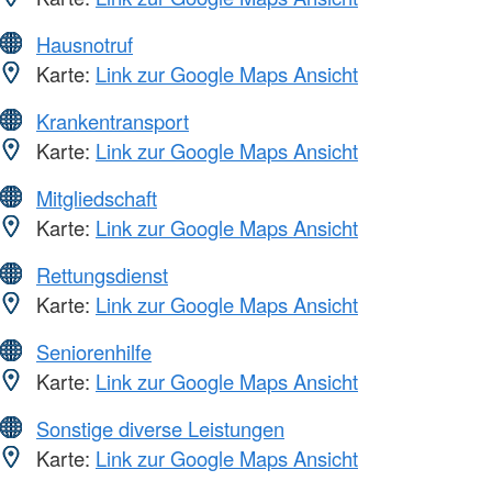
Hausnotruf
Karte:
Link zur Google Maps Ansicht
Krankentransport
Karte:
Link zur Google Maps Ansicht
Mitgliedschaft
Karte:
Link zur Google Maps Ansicht
Rettungsdienst
Karte:
Link zur Google Maps Ansicht
Seniorenhilfe
Karte:
Link zur Google Maps Ansicht
Sonstige diverse Leistungen
Karte:
Link zur Google Maps Ansicht