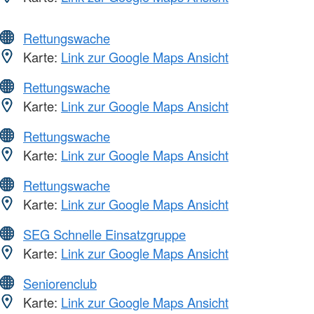
Rettungswache
Karte:
Link zur Google Maps Ansicht
Rettungswache
Karte:
Link zur Google Maps Ansicht
Rettungswache
Karte:
Link zur Google Maps Ansicht
Rettungswache
Karte:
Link zur Google Maps Ansicht
SEG Schnelle Einsatzgruppe
Karte:
Link zur Google Maps Ansicht
Seniorenclub
Karte:
Link zur Google Maps Ansicht