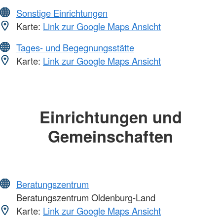
Sonstige Einrichtungen
Karte:
Link zur Google Maps Ansicht
Tages- und Begegnungsstätte
Karte:
Link zur Google Maps Ansicht
Einrichtungen und
Gemeinschaften
Beratungszentrum
Beratungszentrum Oldenburg-Land
Karte:
Link zur Google Maps Ansicht