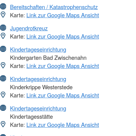
Bereitschaften / Katastrophenschutz
Karte:
Link zur Google Maps Ansicht
Jugendrotkreuz
Karte:
Link zur Google Maps Ansicht
Kindertageseinrichtung
Kindergarten Bad Zwischenahn
Karte:
Link zur Google Maps Ansicht
Kindertageseinrichtung
Kinderkrippe Westerstede
Karte:
Link zur Google Maps Ansicht
Kindertageseinrichtung
Kindertagesstätte
Karte:
Link zur Google Maps Ansicht