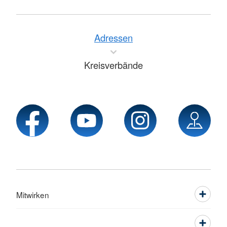
Adressen
Kreisverbände
Mitwirken
Service