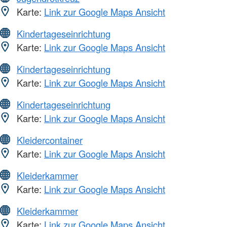
Karte:
Link zur Google Maps Ansicht
Kindertageseinrichtung
Karte:
Link zur Google Maps Ansicht
Kindertageseinrichtung
Karte:
Link zur Google Maps Ansicht
Kindertageseinrichtung
Karte:
Link zur Google Maps Ansicht
Kleidercontainer
Karte:
Link zur Google Maps Ansicht
Kleiderkammer
Karte:
Link zur Google Maps Ansicht
Kleiderkammer
Karte:
Link zur Google Maps Ansicht