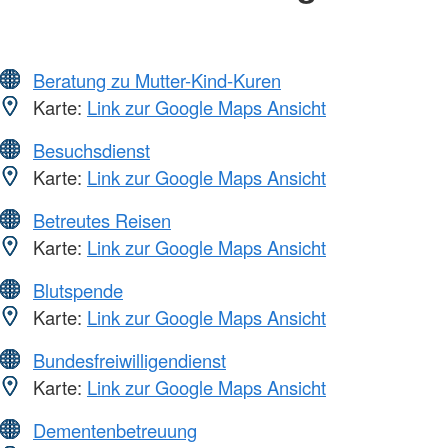
Beratung zu Mutter-Kind-Kuren
Karte:
Link zur Google Maps Ansicht
Besuchsdienst
Karte:
Link zur Google Maps Ansicht
Betreutes Reisen
Karte:
Link zur Google Maps Ansicht
Blutspende
Karte:
Link zur Google Maps Ansicht
Bundesfreiwilligendienst
Karte:
Link zur Google Maps Ansicht
Dementenbetreuung