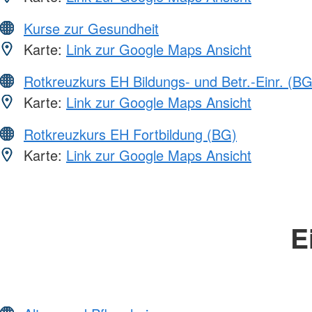
Kurse zur Gesundheit
Karte:
Link zur Google Maps Ansicht
Rotkreuzkurs EH Bildungs- und Betr.-Einr. (BG
Karte:
Link zur Google Maps Ansicht
Rotkreuzkurs EH Fortbildung (BG)
Karte:
Link zur Google Maps Ansicht
E