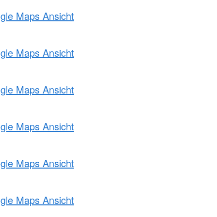
ogle Maps Ansicht
ogle Maps Ansicht
ogle Maps Ansicht
ogle Maps Ansicht
ogle Maps Ansicht
ogle Maps Ansicht