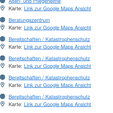
Alten- und Pflegeheime
Karte:
Link zur Google Maps Ansicht
Beratungszentrum
Karte:
Link zur Google Maps Ansicht
Bereitschaften / Katastrophenschutz
Karte:
Link zur Google Maps Ansicht
Bereitschaften / Katastrophenschutz
Karte:
Link zur Google Maps Ansicht
Bereitschaften / Katastrophenschutz
Karte:
Link zur Google Maps Ansicht
Bereitschaften / Katastrophenschutz
Karte:
Link zur Google Maps Ansicht