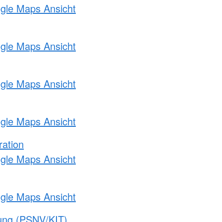
ogle Maps Ansicht
ogle Maps Ansicht
ogle Maps Ansicht
ogle Maps Ansicht
ration
ogle Maps Ansicht
ogle Maps Ansicht
gung (PSNV/KIT)