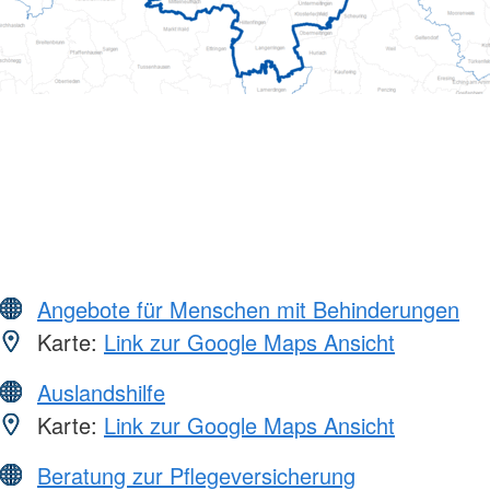
Angebote für Menschen mit Behinderungen
Karte:
Link zur Google Maps Ansicht
Auslandshilfe
Karte:
Link zur Google Maps Ansicht
Beratung zur Pflegeversicherung