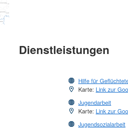
Dienstleistungen
Hilfe für Geflüchtet
Karte:
Link zur Go
Jugendarbeit
Karte:
Link zur Go
Jugendsozialarbeit