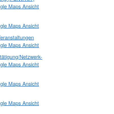
ogle Maps Ansicht
ogle Maps Ansicht
Veranstaltungen
ogle Maps Ansicht
etätigung/Netzwerk-
ogle Maps Ansicht
ogle Maps Ansicht
ogle Maps Ansicht