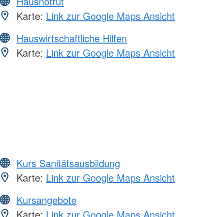
Hausnotruf
Karte:
Link zur Google Maps Ansicht
Hauswirtschaftliche Hilfen
Karte:
Link zur Google Maps Ansicht
Kurs Sanitätsausbildung
Karte:
Link zur Google Maps Ansicht
Kursangebote
Karte:
Link zur Google Maps Ansicht