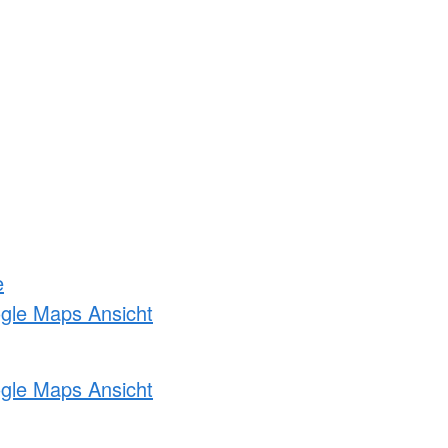
e
ogle Maps Ansicht
ogle Maps Ansicht