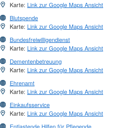
Karte:
Link zur Google Maps Ansicht
Blutspende
Karte:
Link zur Google Maps Ansicht
Bundesfreiwilligendienst
Karte:
Link zur Google Maps Ansicht
Dementenbetreuung
Karte:
Link zur Google Maps Ansicht
Ehrenamt
Karte:
Link zur Google Maps Ansicht
Einkaufsservice
Karte:
Link zur Google Maps Ansicht
Entlastende Hilfen für Pflegende