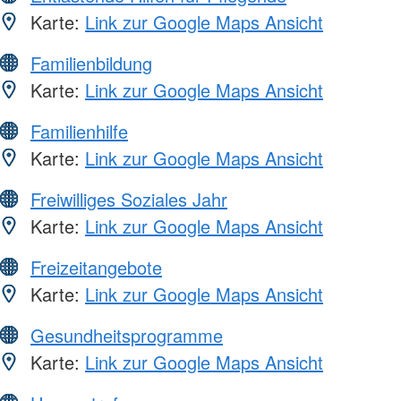
Karte:
Link zur Google Maps Ansicht
Familienbildung
Karte:
Link zur Google Maps Ansicht
Familienhilfe
Karte:
Link zur Google Maps Ansicht
Freiwilliges Soziales Jahr
Karte:
Link zur Google Maps Ansicht
Freizeitangebote
Karte:
Link zur Google Maps Ansicht
Gesundheitsprogramme
Karte:
Link zur Google Maps Ansicht